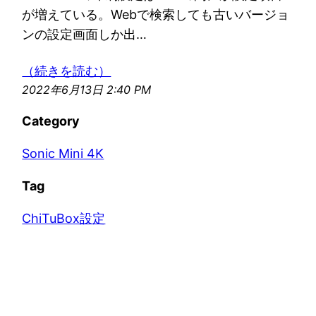
が増えている。Webで検索しても古いバージョ
ンの設定画面しか出…
（続きを読む）
2022年6月13日 2:40 PM
Category
Sonic Mini 4K
Tag
ChiTuBox設定