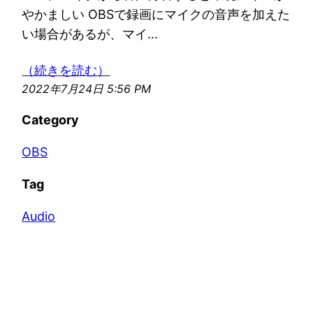
やかましい OBSで録画にマイクの音声を加えた
い場合があるが、マイ…
（続きを読む）
2022年7月24日 5:56 PM
Category
OBS
Tag
Audio