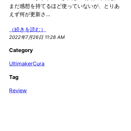
まだ感想を持てるほど使っていないが、とりあ
えず何が更新さ…
（続きを読む）
2022年7月26日 11:28 AM
Category
UltimakerCura
Tag
Review