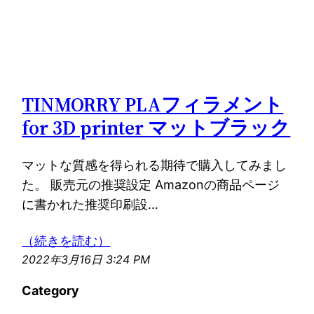
TINMORRY PLAフィラメント
for 3D printer マットブラック
マットな質感を得られる期待で購入してみまし
た。 販売元の推奨設定 Amazonの商品ページ
に書かれた推奨印刷設…
（続きを読む）
2022年3月16日 3:24 PM
Category