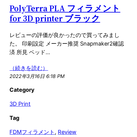
PolyTerra PLA フィラメント
for 3D printer ブラック
レビューの評価が良かったので買ってみまし
た。 印刷設定 メーカー推奨 Snapmaker2確認
済 所見 ベッド…
（続きを読む）
2022年3月16日 6:18 PM
Category
3D Print
Tag
FDMフィラメント
, 
Review